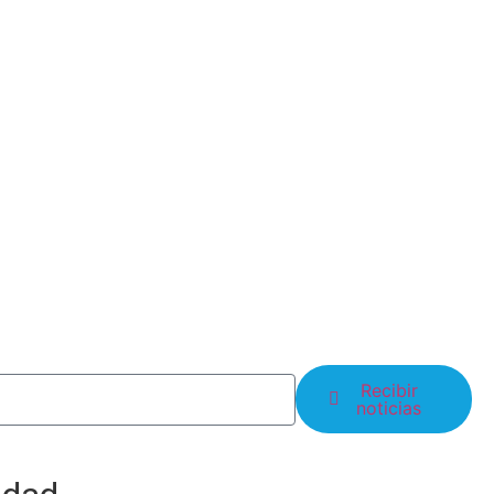
Recibir
noticias