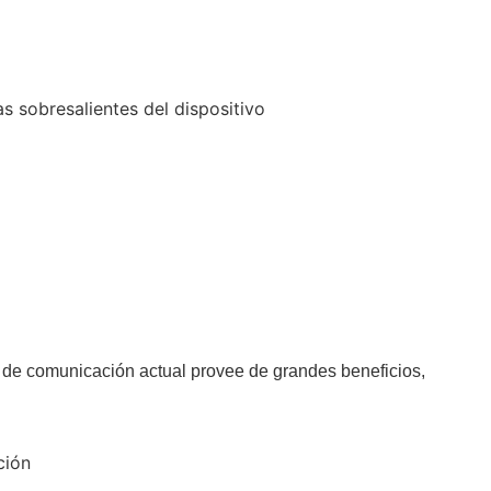
as sobresalientes del dispositivo
 de comunicación actual provee
de grandes beneficios,
ción